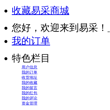
收藏易采商城
您好，欢迎来到易采！
我的订单
特色栏目
用户信息
我的订单
收货地址
我的收藏
我的留言
我的红包
我的评论
资金管理