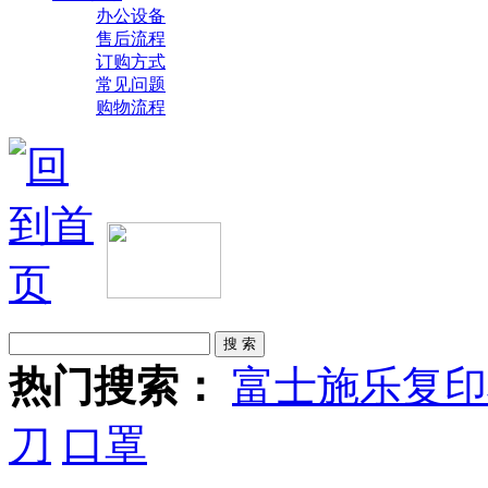
办公设备
售后流程
订购方式
常见问题
购物流程
热门搜索：
富士施乐复印
刀
口罩