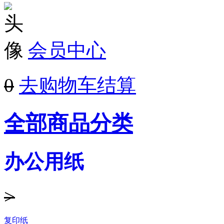
会员中心
0
去购物车结算
全部商品分类
办公用纸
>
复印纸