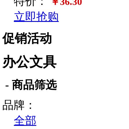
特价：
￥36.30
立即抢购
促销活动
办公文具
- 商品筛选
品牌：
全部