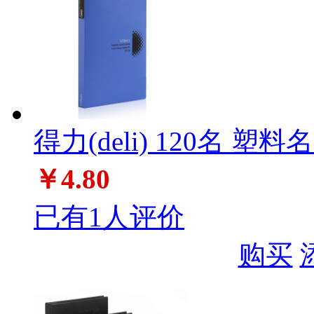
得力(deli) 120名 塑料
￥4.80
已有1人评价
购买