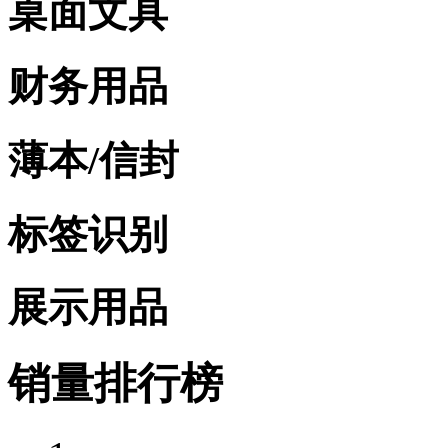
桌面文具
财务用品
薄本/信封
标签识别
展示用品
销量排行榜