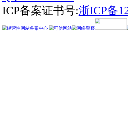
ICP备案证书号:
浙ICP备12