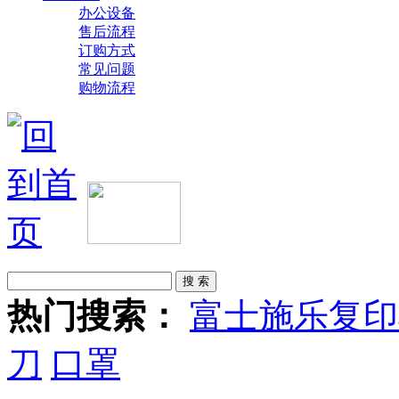
办公设备
售后流程
订购方式
常见问题
购物流程
热门搜索：
富士施乐复印
刀
口罩