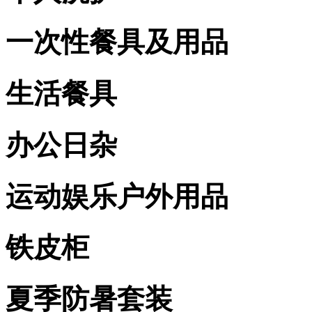
一次性餐具及用品
生活餐具
办公日杂
运动娱乐户外用品
铁皮柜
夏季防暑套装