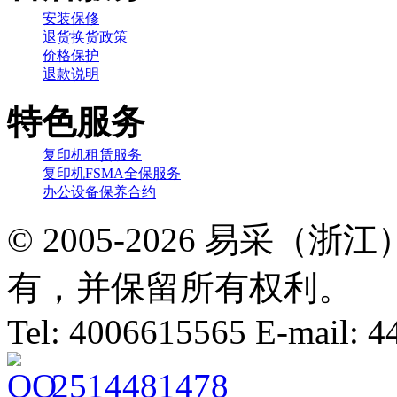
安装保修
退货换货政策
价格保护
退款说明
特色服务
复印机租赁服务
复印机FSMA全保服务
办公设备保养合约
© 2005-2026 易采
有，并保留所有权利。
Tel: 4006615565 E-mail:
2514481478