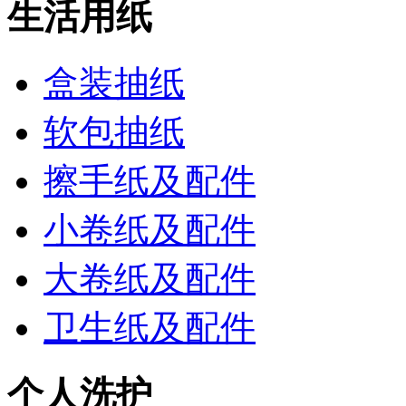
生活用纸
盒装抽纸
软包抽纸
擦手纸及配件
小卷纸及配件
大卷纸及配件
卫生纸及配件
个人洗护