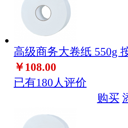
高级商务大卷纸 550g 
￥108.00
已有180人评价
购买