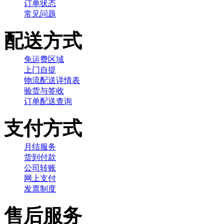
订单状态
常见问题
配送方式
免运费区域
上门自提
物流配送详情表
验货与签收
订单配送查询
支付方式
月结服务
货到付款
公司转账
网上支付
发票制度
售后服务