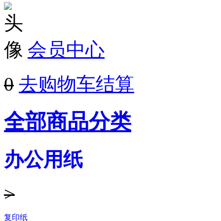
会员中心
0
去购物车结算
全部商品分类
办公用纸
>
复印纸