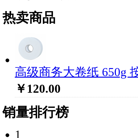
热卖商品
高级商务大卷纸 650g 
￥120.00
销量排行榜
1