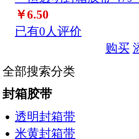
￥6.50
已有0人评价
购买
全部搜索分类
封箱胶带
透明封箱带
米黄封箱带