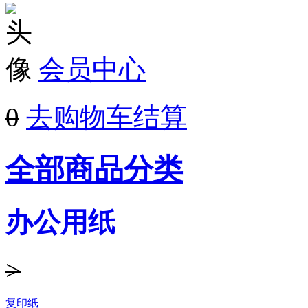
会员中心
0
去购物车结算
全部商品分类
办公用纸
>
复印纸