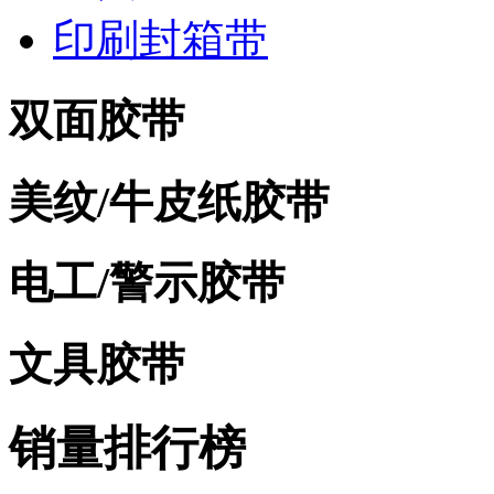
印刷封箱带
双面胶带
美纹/牛皮纸胶带
电工/警示胶带
文具胶带
销量排行榜