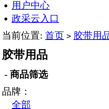
用户中心
政采云入口
当前位置:
首页
胶带用
>
胶带用品
- 商品筛选
品牌：
全部