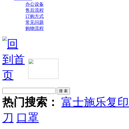
办公设备
售后流程
订购方式
常见问题
购物流程
热门搜索：
富士施乐复印
刀
口罩