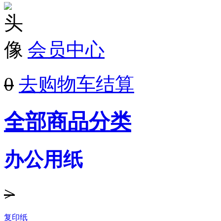
会员中心
0
去购物车结算
全部商品分类
办公用纸
>
复印纸