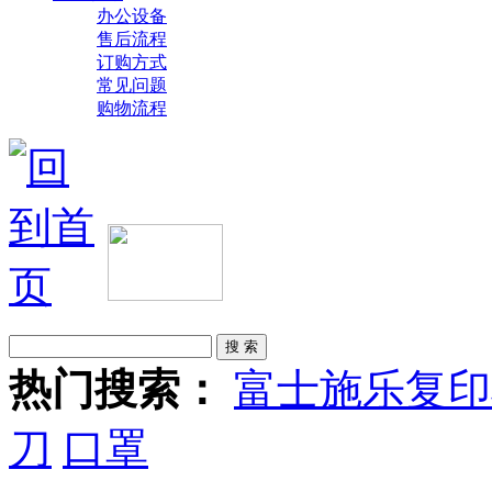
办公设备
售后流程
订购方式
常见问题
购物流程
热门搜索：
富士施乐复印
刀
口罩