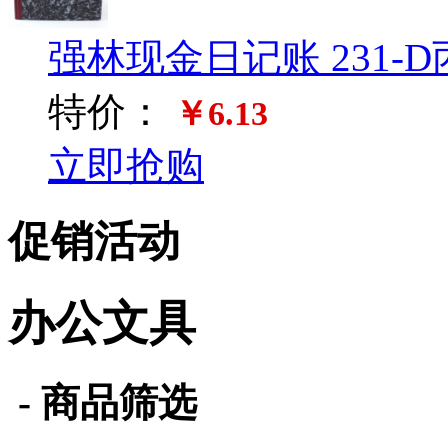
强林现金日记账 231-D
特价：
￥6.13
立即抢购
促销活动
办公文具
- 商品筛选