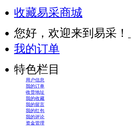
收藏易采商城
您好，欢迎来到易采！
我的订单
特色栏目
用户信息
我的订单
收货地址
我的收藏
我的留言
我的红包
我的评论
资金管理