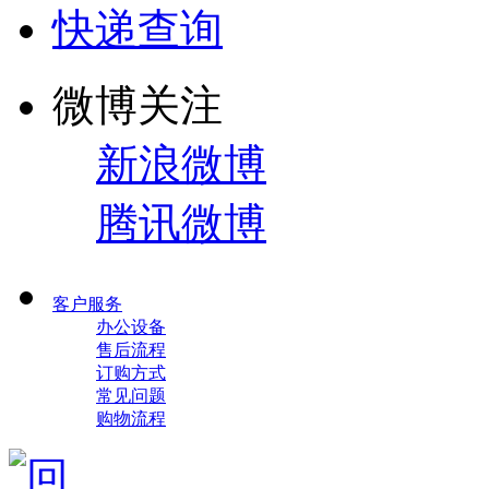
快递查询
微博关注
新浪微博
腾讯微博
客户服务
办公设备
售后流程
订购方式
常见问题
购物流程