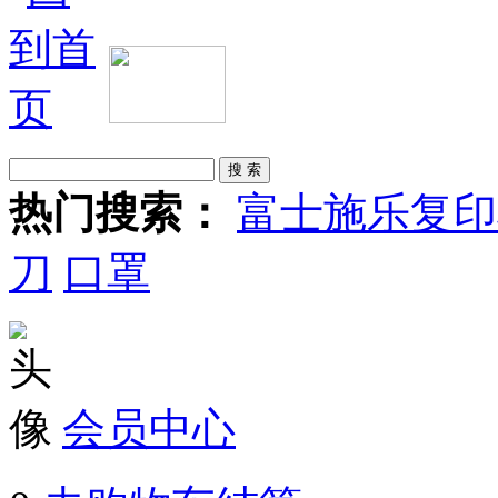
热门搜索：
富士施乐复印
刀
口罩
会员中心