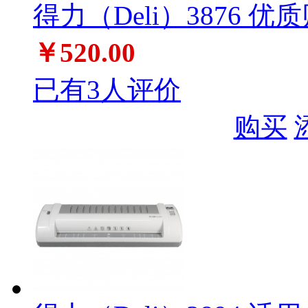
得力（Deli）3876 
￥520.00
已有3人评价
购买