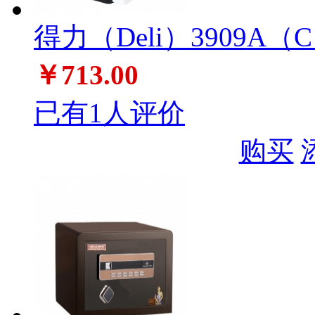
得力（Deli）3909
￥713.00
已有1人评价
购买