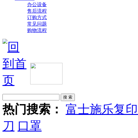
办公设备
售后流程
订购方式
常见问题
购物流程
热门搜索：
富士施乐复印
刀
口罩