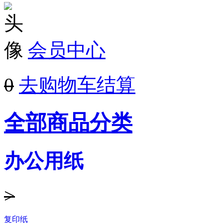
会员中心
0
去购物车结算
全部商品分类
办公用纸
>
复印纸