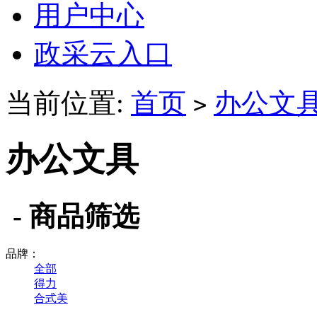
用户中心
政采云入口
当前位置:
首页
办公文
>
办公文具
- 商品筛选
品牌：
全部
得力
合式美