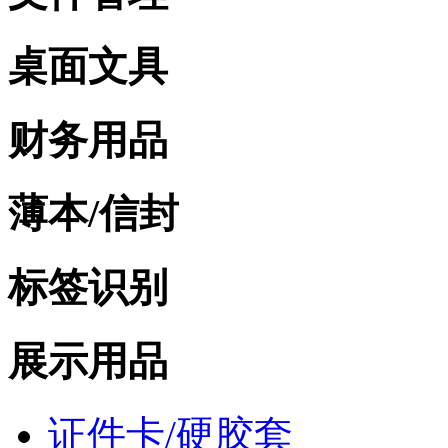
桌面文具
财务用品
薄本/信封
标签识别
展示用品
证件卡/硬胶套