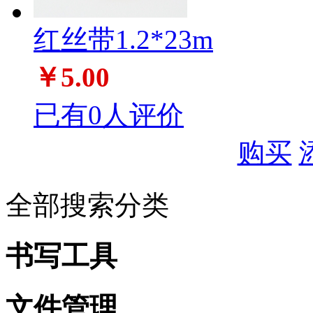
红丝带1.2*23m
￥5.00
已有0人评价
购买
全部搜索分类
书写工具
文件管理