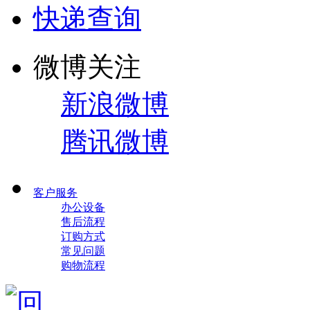
快递查询
微博关注
新浪微博
腾讯微博
客户服务
办公设备
售后流程
订购方式
常见问题
购物流程