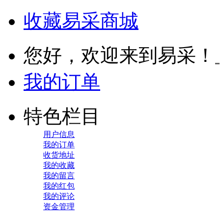
收藏易采商城
您好，欢迎来到易采！
我的订单
特色栏目
用户信息
我的订单
收货地址
我的收藏
我的留言
我的红包
我的评论
资金管理