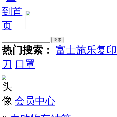
热门搜索：
富士施乐复印
刀
口罩
会员中心