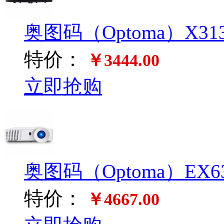
奥图码（Optoma）X3
特价：
￥3444.00
立即抢购
奥图码（Optoma）EX
特价：
￥4667.00