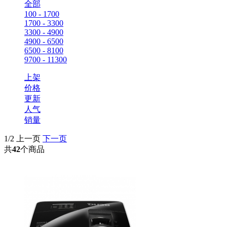
全部
100 - 1700
1700 - 3300
3300 - 4900
4900 - 6500
6500 - 8100
9700 - 11300
上架
价格
更新
人气
销量
1/2
上一页
下一页
共
42
个商品