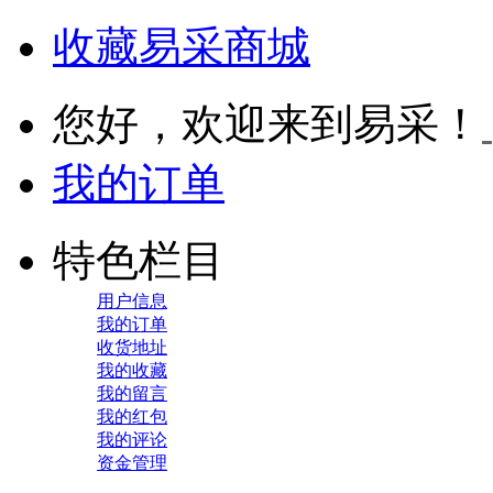
收藏易采商城
您好，欢迎来到易采！
我的订单
特色栏目
用户信息
我的订单
收货地址
我的收藏
我的留言
我的红包
我的评论
资金管理