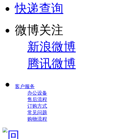
快递查询
微博关注
新浪微博
腾讯微博
客户服务
办公设备
售后流程
订购方式
常见问题
购物流程