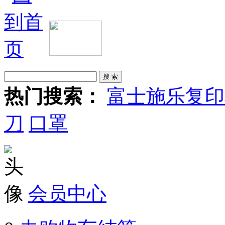
热门搜索：
富士施乐复印
刀
口罩
会员中心