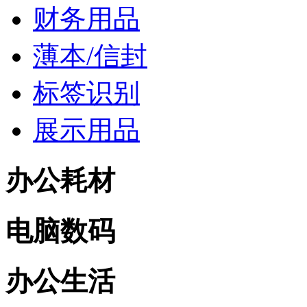
财务用品
薄本/信封
标签识别
展示用品
办公耗材
电脑数码
办公生活