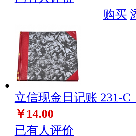
购买
立信现金日记账 231-C
￥14.00
已有人评价