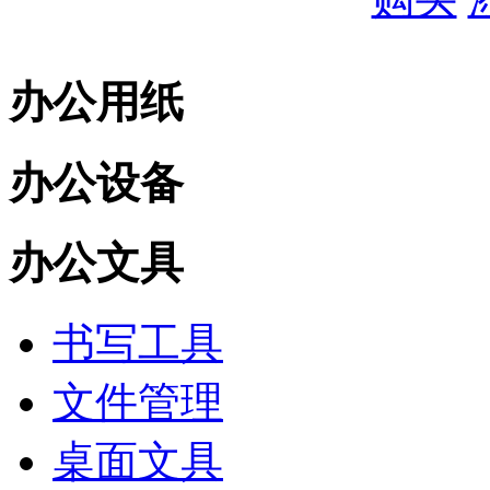
办公用纸
办公设备
办公文具
书写工具
文件管理
桌面文具