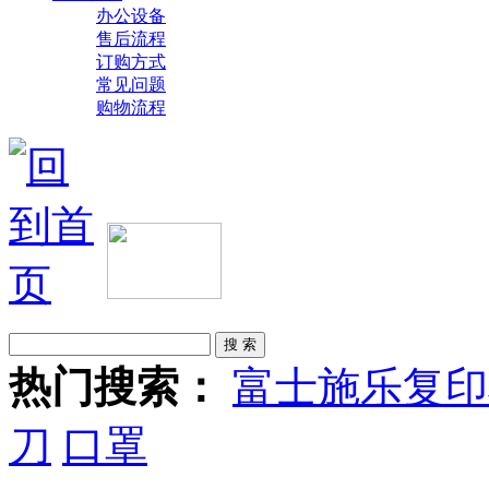
办公设备
售后流程
订购方式
常见问题
购物流程
热门搜索：
富士施乐复印
刀
口罩