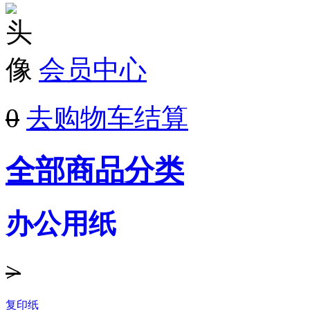
会员中心
0
去购物车结算
全部商品分类
办公用纸
>
复印纸