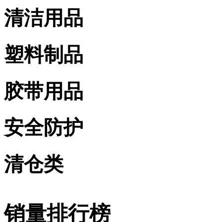
清洁用品
塑料制品
胶带用品
安全防护
清仓类
销量排行榜