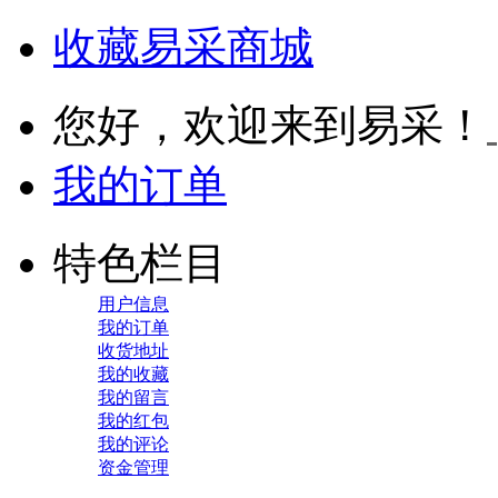
收藏易采商城
您好，欢迎来到易采！
我的订单
特色栏目
用户信息
我的订单
收货地址
我的收藏
我的留言
我的红包
我的评论
资金管理