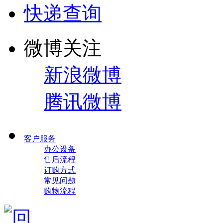
快递查询
微博关注
新浪微博
腾讯微博
客户服务
办公设备
售后流程
订购方式
常见问题
购物流程