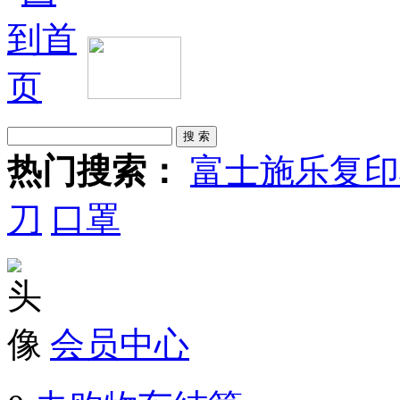
热门搜索：
富士施乐复印
刀
口罩
会员中心