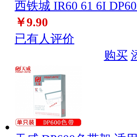
西铁城 IR60 61 6I DP600
￥9.90
已有人评价
购买