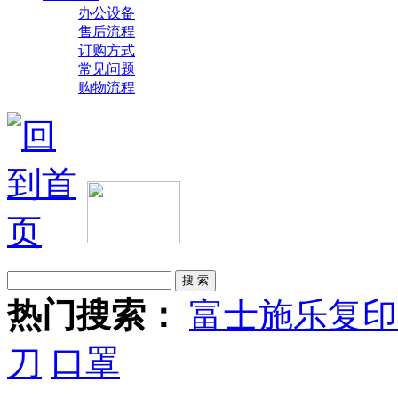
办公设备
售后流程
订购方式
常见问题
购物流程
热门搜索：
富士施乐复印
刀
口罩