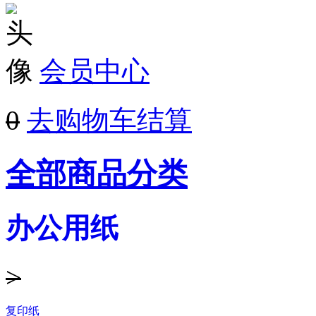
会员中心
0
去购物车结算
全部商品分类
办公用纸
>
复印纸