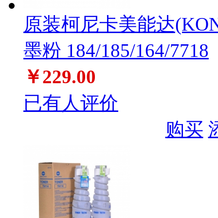
原装柯尼卡美能达(KONIC
墨粉 184/185/164/7718
￥229.00
已有人评价
购买