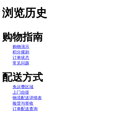
浏览历史
购物指南
购物演示
积分规则
订单状态
常见问题
配送方式
免运费区域
上门自提
物流配送详情表
验货与签收
订单配送查询