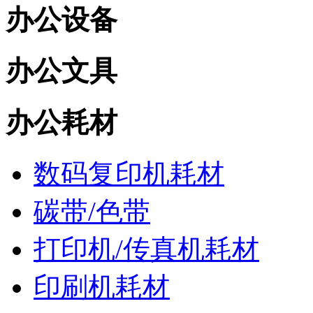
办公设备
办公文具
办公耗材
数码复印机耗材
碳带/色带
打印机/传真机耗材
印刷机耗材