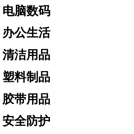
电脑数码
办公生活
清洁用品
塑料制品
胶带用品
安全防护